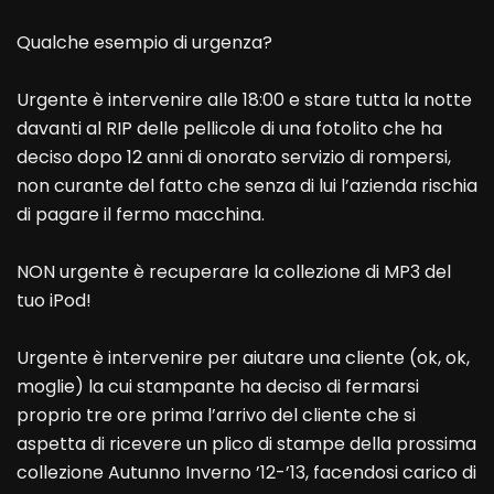
Qualche esempio di urgenza?
Urgente è intervenire alle 18:00 e stare tutta la notte
davanti al RIP delle pellicole di una fotolito che ha
deciso dopo 12 anni di onorato servizio di rompersi,
non curante del fatto che senza di lui l’azienda rischia
di pagare il fermo macchina.
NON urgente è recuperare la collezione di MP3 del
tuo iPod!
Urgente è intervenire per aiutare una cliente (ok, ok,
moglie) la cui stampante ha deciso di fermarsi
proprio tre ore prima l’arrivo del cliente che si
aspetta di ricevere un plico di stampe della prossima
collezione Autunno Inverno ’12-’13, facendosi carico di