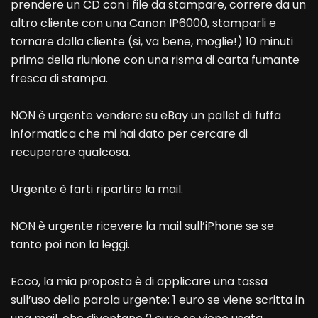
prendere un CD con i file da stampare, correre da un
altro cliente con una Canon IP6000, stamparli e
tornare dalla cliente (si, va bene, moglie!) 10 minuti
prima della riunione con una risma di carta fumante
fresca di stampa.
NON è urgente vendere su eBay un pallet di fuffa
informatica che mi hai dato per cercare di
recuperare qualcosa.
Urgente è farti ripartire la mail.
NON è urgente ricevere la mail sull’iPhone se se
tanto poi non la leggi.
Ecco, la mia proposta è di applicare una tassa
sull’uso della parola urgente: 1 euro se viene scritta in