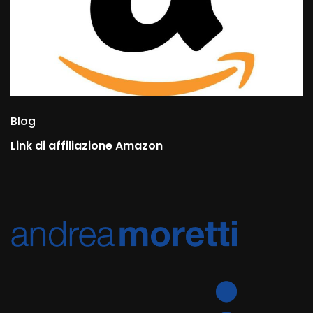
Blog
Link di affiliazione Amazon