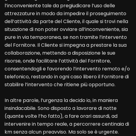
l’inconveniente tale da pregiudicare l’uso delle
attrezzature in modo da impedire il proseguimento
dell’attività da parte del Cliente, il quale si trovi nella
situazione di non poter ovviare all’inconveniente, sia
pure in via temporanea, se non tramite l’intervento
del Fornitore. Il Cliente si impegna a prestare la sua
collaborazione, mettendo a disposizione le sue
risorse, onde facilitare l’attività del Fornitore,
consentendogli e favorendo l’intervento remoto e/o
telefonico, restando in ogni caso libero il Fornitore di
stabilire l’intervento che ritiene più opportuno.
In altre parole, l’urgenza la decido io, in maniera
insindacabile. Sono disposto a lavorare di notte
(quante volte l’ho fatto), a fare orari assurdi, ad
intervenire in tempo reale, a percorrere centinaia di
km senza alcun preavviso. Ma solo se è urgente.