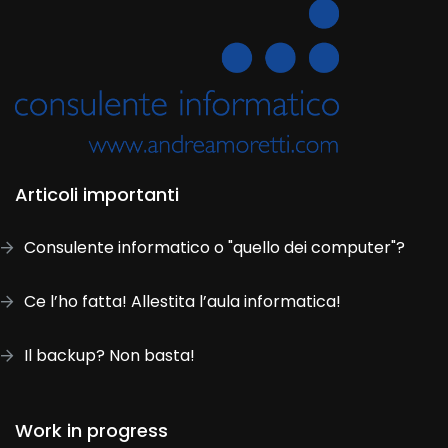
Articoli importanti
Consulente informatico o "quello dei computer"?
Ce l’ho fatta! Allestita l’aula informatica!
Il backup? Non basta!
Work in progress