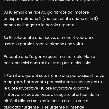
Su 10 email che ricevo, già filtrate dal motore
antispam, almeno 2 (ma con punte anche di 5/6)
hanno nell’oggetto la parola urgente.
Su 10 telefonate che ricevo, almeno 4 vedranno
usata la parola urgente almeno una volta.
Peccato che l’urgenza quasi mai sia reale. Non a
caso, nei miei contratti esiste questa clausola:
Il Fornitore garantisce, tranne che per cause di forza
maggiore, l’intervento per assistenza tecnica entro
le 8 ore lavorative (16 ore lavorative allorché
l’intervento debba essere eseguito al di fuori della
città di Milano) solo se la causa di esso verrà
giudicata “urgente”. Per urgente si intende