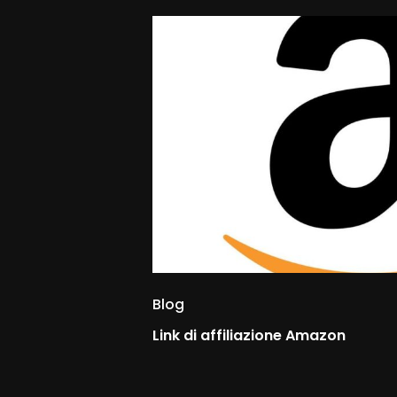
Blog
Link di affiliazione Amazon