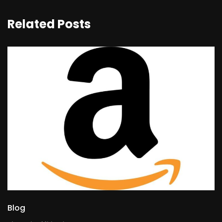
Related Posts
Blog