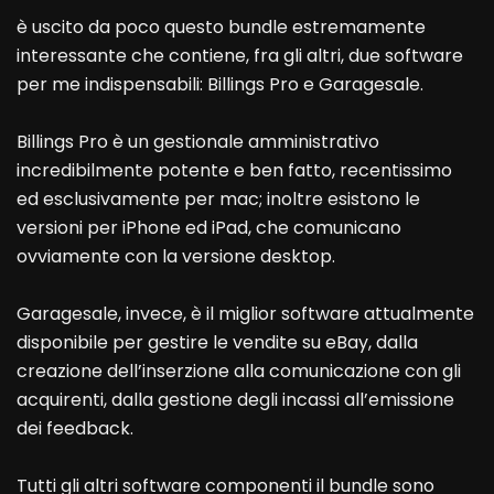
è uscito da poco questo bundle estremamente
interessante che contiene, fra gli altri, due software
per me indispensabili: Billings Pro e Garagesale.
Billings Pro è un gestionale amministrativo
incredibilmente potente e ben fatto, recentissimo
ed esclusivamente per mac; inoltre esistono le
versioni per iPhone ed iPad, che comunicano
ovviamente con la versione desktop.
Garagesale, invece, è il miglior software attualmente
disponibile per gestire le vendite su eBay, dalla
creazione dell’inserzione alla comunicazione con gli
acquirenti, dalla gestione degli incassi all’emissione
dei feedback.
Tutti gli altri software componenti il bundle sono