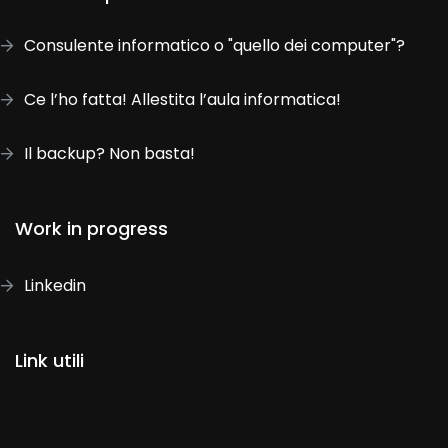
Consulente informatico o "quello dei computer"?
Ce l’ho fatta! Allestita l’aula informatica!
Il backup? Non basta!
Work in progress
Linkedin
Link utili