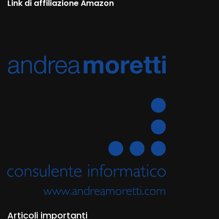
Link di affiliazione Amazon
Articoli importanti