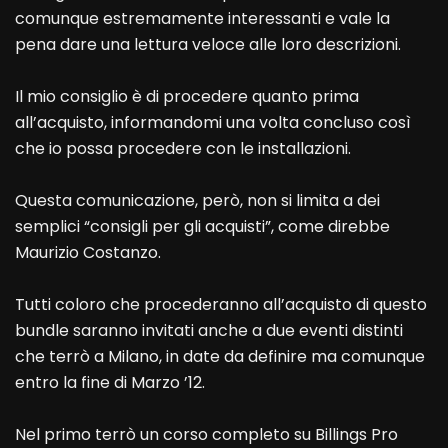
comunque estremamente interessanti e vale la
pena dare una lettura veloce alle loro descrizioni.
Il mio consiglio è di procedere quanto prima
all’acquisto, informandomi una volta concluso così
che io possa procedere con le installazioni.
Questa comunicazione, però, non si limita a dei
semplici “consigli per gli acquisti”, come direbbe
Maurizio Costanzo.
Tutti coloro che procederanno all’acquisto di questo
bundle saranno invitati anche a due eventi distinti
che terrò a Milano, in date da definire ma comunque
entro la fine di Marzo ’12.
Nel primo terrò un corso completo su Billings Pro