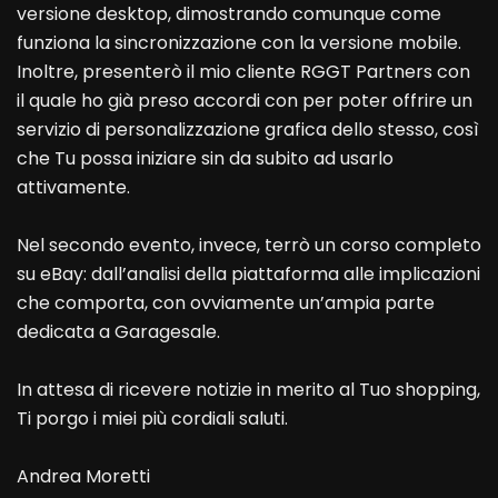
versione desktop, dimostrando comunque come
funziona la sincronizzazione con la versione mobile.
Inoltre, presenterò il mio cliente RGGT Partners con
il quale ho già preso accordi con per poter offrire un
servizio di personalizzazione grafica dello stesso, così
che Tu possa iniziare sin da subito ad usarlo
attivamente.
Nel secondo evento, invece, terrò un corso completo
su eBay: dall’analisi della piattaforma alle implicazioni
che comporta, con ovviamente un’ampia parte
dedicata a Garagesale.
In attesa di ricevere notizie in merito al Tuo shopping,
Ti porgo i miei più cordiali saluti.
Andrea Moretti